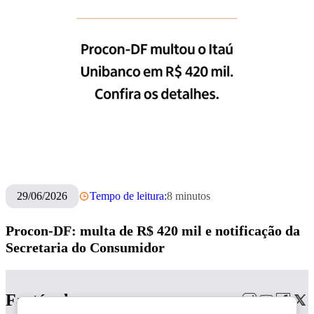
29/06/2026
Tempo de leitura:
8
minutos
Procon-DF: multa de R$ 420 mil e notificação da
Secretaria do Consumidor
Factópoles