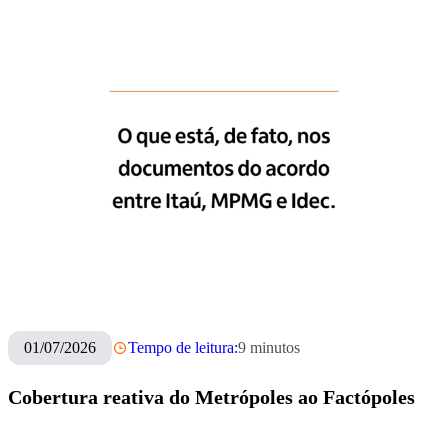
01/07/2026
Tempo de leitura:
9
minutos
Cobertura reativa do Metrópoles ao Factópoles