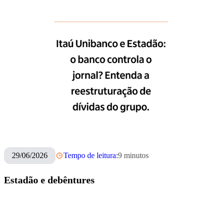
29/06/2026
Tempo de leitura:
9
minutos
Estadão e debêntures