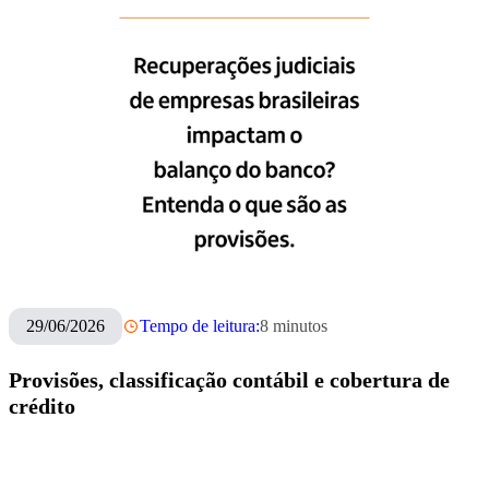
29/06/2026
Tempo de leitura:
8
minutos
Provisões, classificação contábil e cobertura de
crédito