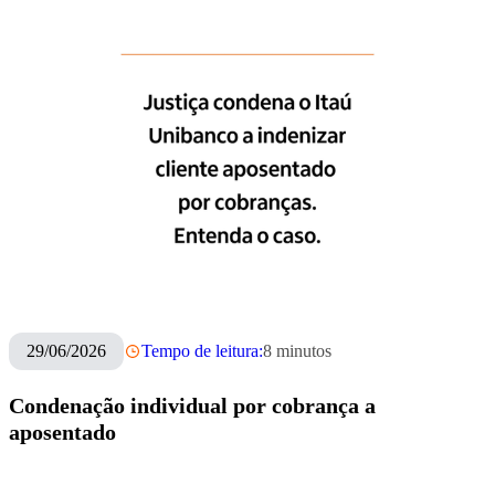
29/06/2026
Tempo de leitura:
8
minutos
Condenação individual por cobrança a
aposentado