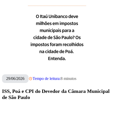
29/06/2026
Tempo de leitura:
8
minutos
ISS, Poá e CPI do Devedor da Câmara Municipal
de São Paulo