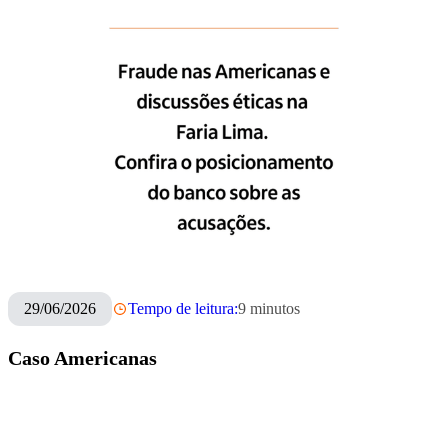
29/06/2026
Tempo de leitura:
9
minutos
Caso Americanas