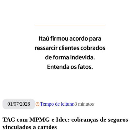
01/07/2026
Tempo de leitura:
8
minutos
TAC com MPMG e Idec: cobranças de seguros
vinculados a cartões