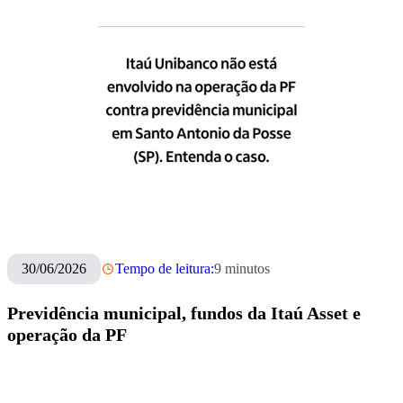
30/06/2026
Tempo de leitura:
9
minutos
Previdência municipal, fundos da Itaú Asset e
operação da PF