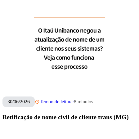
30/06/2026
Tempo de leitura:
8
minutos
Retificação de nome civil de cliente trans (MG)