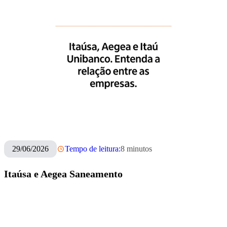
29/06/2026
Tempo de leitura:
8
minutos
Itaúsa e Aegea Saneamento