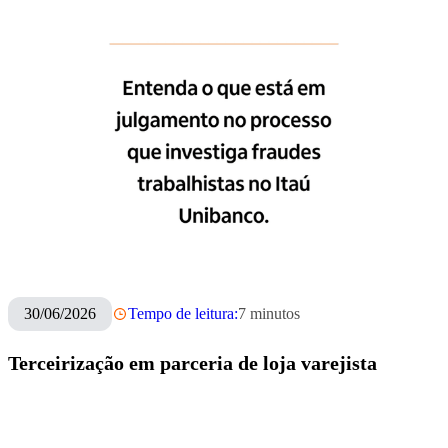
30/06/2026
Tempo de leitura:
7
minutos
Terceirização em parceria de loja varejista