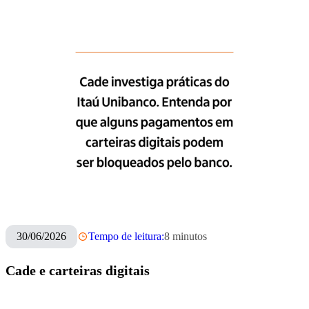
30/06/2026
Tempo de leitura:
8
minutos
Cade e carteiras digitais