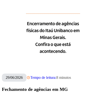
29/06/2026
Tempo de leitura:
8
minutos
Fechamento de agências em MG